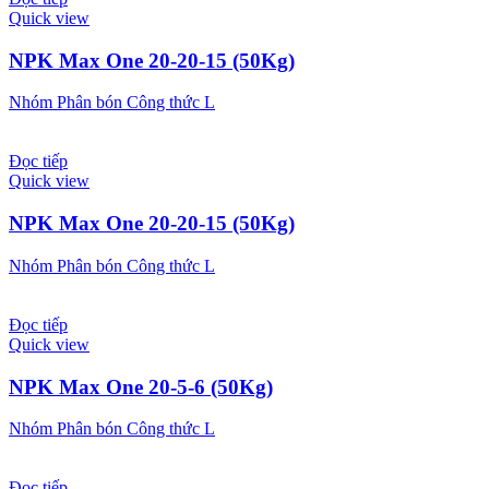
Quick view
NPK Max One 20-20-15 (50Kg)
Nhóm Phân bón Công thức L
Đọc tiếp
Quick view
NPK Max One 20-20-15 (50Kg)
Nhóm Phân bón Công thức L
Đọc tiếp
Quick view
NPK Max One 20-5-6 (50Kg)
Nhóm Phân bón Công thức L
Đọc tiếp