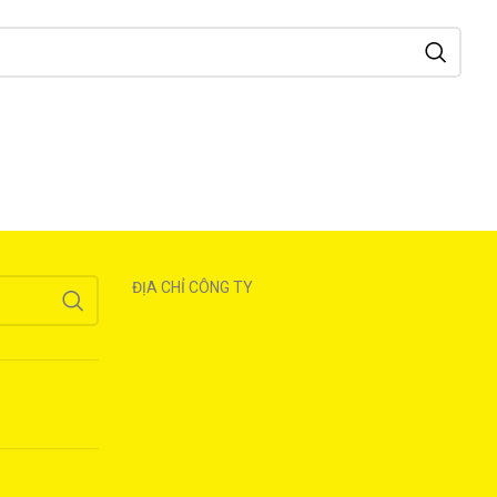
ĐỊA CHỈ CÔNG TY